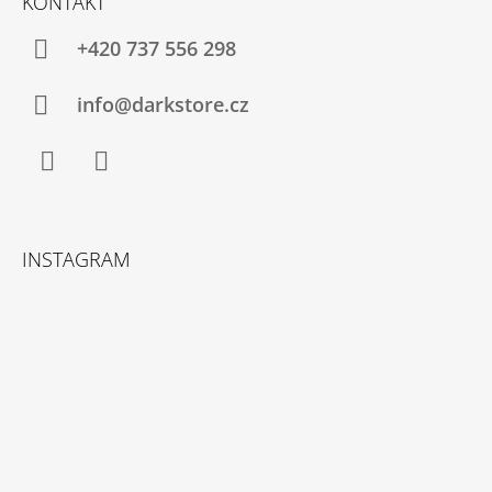
KONTAKT
+420 737 556 298
info@darkstore.cz
Facebook
Instagram
INSTAGRAM