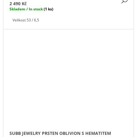
2 490 Kč
Skladem / In stock
(1 ks)
Velikost 53 / 6,5
SUBB JEWELRY PRSTEN OBLIVION S HEMATITEM