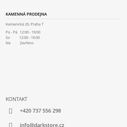
KAMENNÁ PRODEJNA
Kamenická 20, Praha 7
Po - Pá 12:00 - 19:00
So 12:00 - 16:00
Ne Zavřeno
KONTAKT
+420 737 556 298
info@darkstore.cz