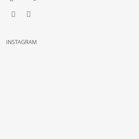
Facebook
Instagram
INSTAGRAM