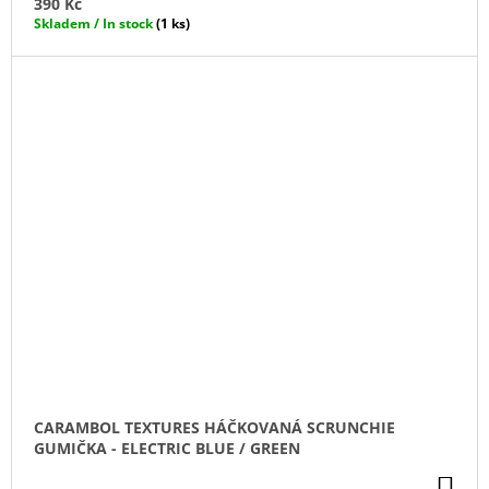
390 Kč
Skladem / In stock
(1 ks)
CARAMBOL TEXTURES HÁČKOVANÁ SCRUNCHIE
GUMIČKA - ELECTRIC BLUE / GREEN
DO