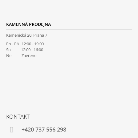
S
U
KAMENNÁ PRODEJNA
Kamenická 20, Praha 7
Po - Pá 12:00 - 19:00
So 12:00 - 16:00
Ne Zavřeno
KONTAKT
+420 737 556 298