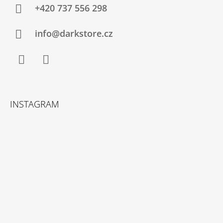
+420 737 556 298
info@darkstore.cz
Facebook
Instagram
INSTAGRAM