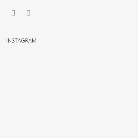
Facebook
Instagram
INSTAGRAM