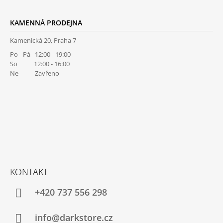
KAMENNÁ PRODEJNA
Kamenická 20, Praha 7
Po - Pá 12:00 - 19:00
So 12:00 - 16:00
Ne Zavřeno
KONTAKT
+420 737 556 298
info@darkstore.cz