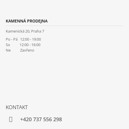
U
KAMENNÁ PRODEJNA
Kamenická 20, Praha 7
Po - Pá 12:00 - 19:00
So 12:00 - 16:00
Ne Zavřeno
KONTAKT
+420 737 556 298