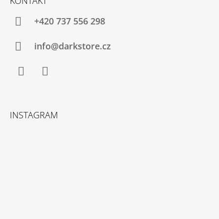
KONTAKT
+420 737 556 298
info@darkstore.cz
Facebook
Instagram
INSTAGRAM