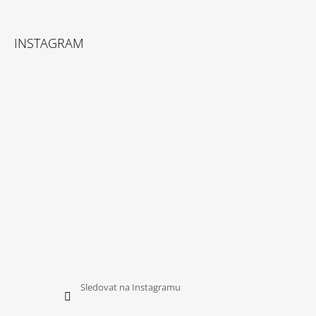
Facebook
Instagram
INSTAGRAM
Sledovat na Instagramu