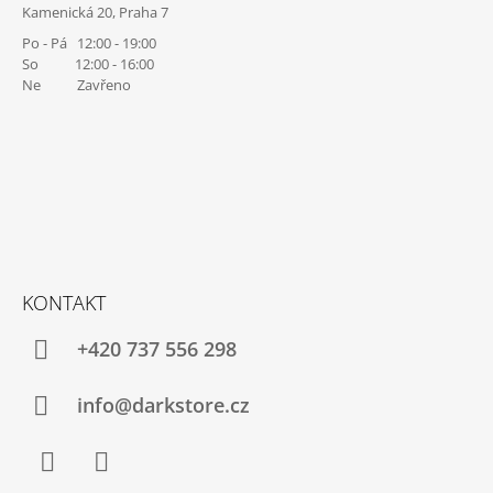
Kamenická 20, Praha 7
Po - Pá 12:00 - 19:00
So 12:00 - 16:00
Ne Zavřeno
KONTAKT
+420 737 556 298
info@darkstore.cz