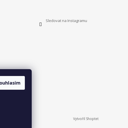
Sledovat na Instagramu
ouhlasím
Vytvořil Shoptet