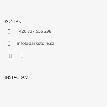
KONTAKT
+420 737 556 298
info@darkstore.cz
Facebook
Instagram
INSTAGRAM