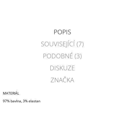
POPIS
SOUVISEJÍCÍ (7)
PODOBNÉ (3)
DISKUZE
ZNAČKA
MATERIÁL
97% bavlna, 3% elastan