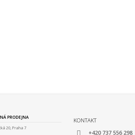
NÁ PRODEJNA
KONTAKT
ká 20, Praha 7
+420 737 556 298