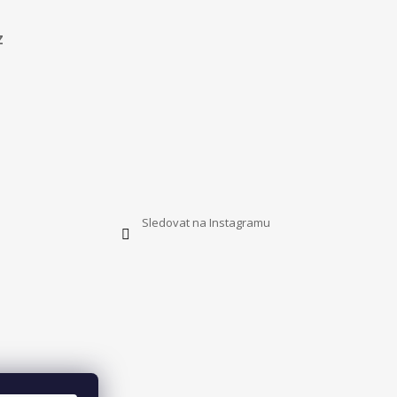
z
Sledovat na Instagramu