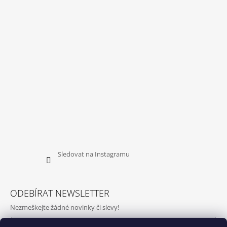
Sledovat na Instagramu
ODEBÍRAT NEWSLETTER
Nezmeškejte žádné novinky či slevy!
E-mail