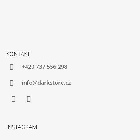
KONTAKT
+420 737 556 298
info@darkstore.cz
Facebook
Instagram
INSTAGRAM