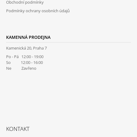
Obchodní podmínky
Podmínky ochrany osobních údajů
KAMENNÁ PRODEJNA
Kamenická 20, Praha 7
Po - Pá 12:00 - 19:00
So 12:00 - 16:00
Ne Zavřeno
KONTAKT