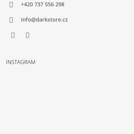
+420 737 556 298
info@darkstore.cz
Facebook
Instagram
INSTAGRAM