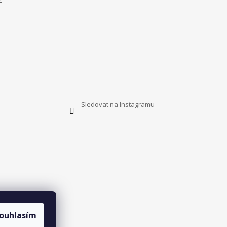
Sledovat na Instagramu
ouhlasím