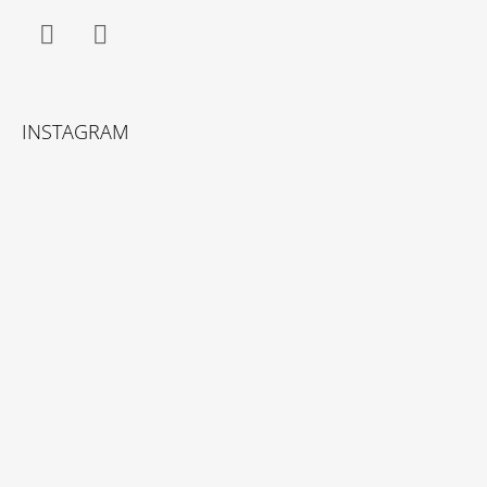
Facebook
Instagram
INSTAGRAM