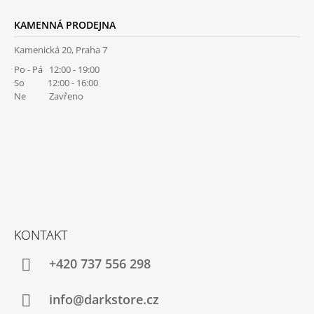
KAMENNÁ PRODEJNA
Kamenická 20, Praha 7
Po - Pá 12:00 - 19:00
So 12:00 - 16:00
Ne Zavřeno
KONTAKT
+420 737 556 298
info@darkstore.cz