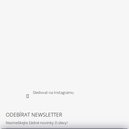
Sledovat na Instagramu
ODEBÍRAT NEWSLETTER
Nezmeškejte žádné novinky či slevy!