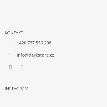
KONTAKT
+420 737 556 298
info@darkstore.cz
Facebook
Instagram
INSTAGRAM