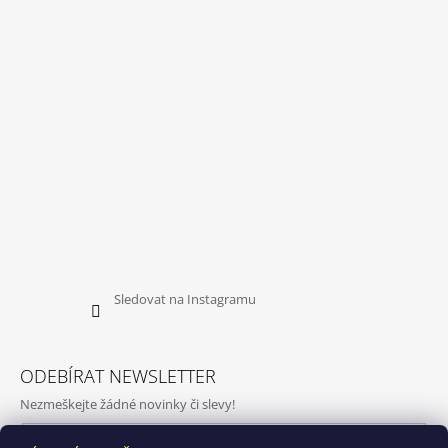
Sledovat na Instagramu
ODEBÍRAT NEWSLETTER
Nezmeškejte žádné novinky či slevy!
E-mail