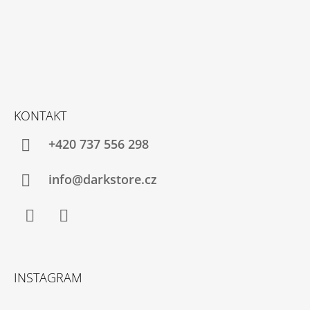
KONTAKT
+420 737 556 298
info@darkstore.cz
Facebook
Instagram
INSTAGRAM