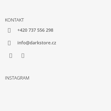
KONTAKT
+420 737 556 298
info@darkstore.cz
Facebook
Instagram
INSTAGRAM