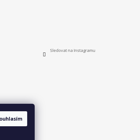
Sledovat na Instagramu
ouhlasím