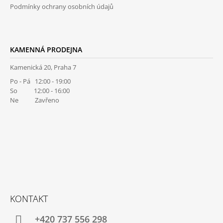
Podmínky ochrany osobních údajů
KAMENNÁ PRODEJNA
Kamenická 20, Praha 7
Po - Pá 12:00 - 19:00
So 12:00 - 16:00
Ne Zavřeno
KONTAKT
+420 737 556 298