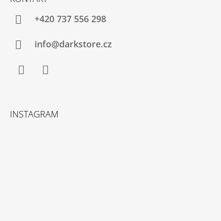
+420 737 556 298
info@darkstore.cz
Facebook
Instagram
INSTAGRAM