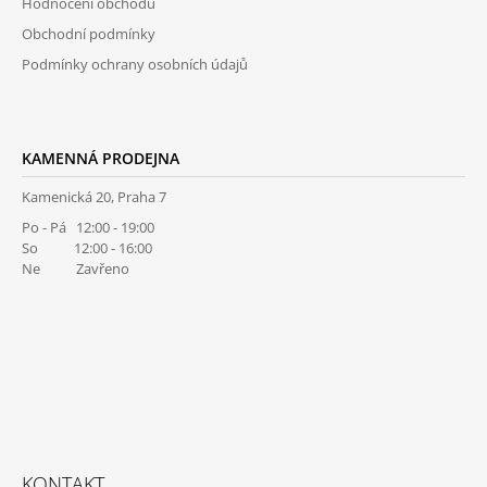
Hodnocení obchodu
Obchodní podmínky
Podmínky ochrany osobních údajů
KAMENNÁ PRODEJNA
Kamenická 20, Praha 7
Po - Pá 12:00 - 19:00
So 12:00 - 16:00
Ne Zavřeno
KONTAKT