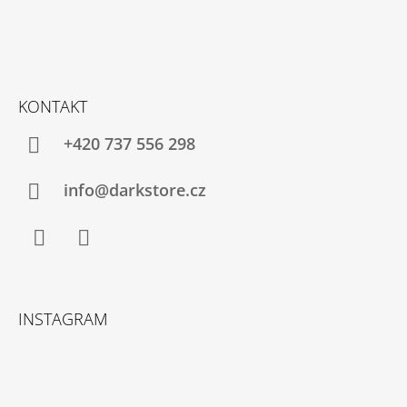
KONTAKT
+420 737 556 298
info@darkstore.cz
Facebook
Instagram
INSTAGRAM