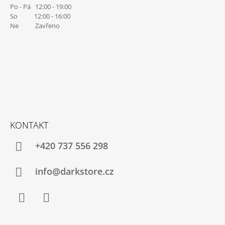
Po - Pá 12:00 - 19:00
So 12:00 - 16:00
Ne Zavřeno
KONTAKT
+420 737 556 298
info@darkstore.cz
Facebook
Instagram