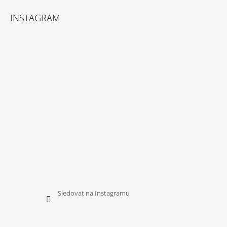
INSTAGRAM
Sledovat na Instagramu