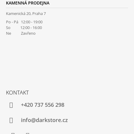
KAMENNÁ PRODEJNA
Kamenická 20, Praha 7
Po - Pá 12:00 - 19:00
So 12:00 - 16:00
Ne Zavřeno
KONTAKT
+420 737 556 298
info@darkstore.cz