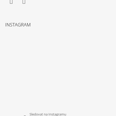
Facebook
Instagram
INSTAGRAM
Sledovat na Instagramu