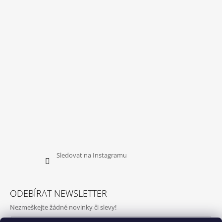
Sledovat na Instagramu
ODEBÍRAT NEWSLETTER
Nezmeškejte žádné novinky či slevy!