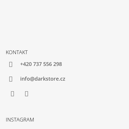
KONTAKT
+420 737 556 298
info@darkstore.cz
Facebook
Instagram
INSTAGRAM