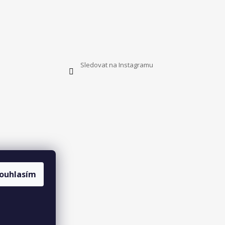
Sledovat na Instagramu
ouhlasím