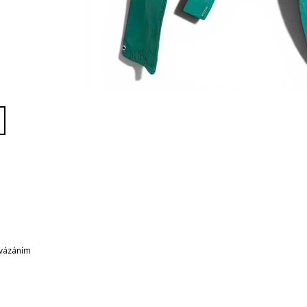
 vázáním