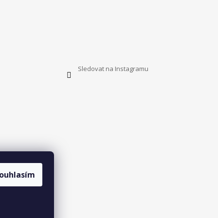
Sledovat na Instagramu
ouhlasím