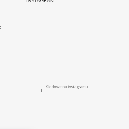
INSTAGRAM
z
Sledovat na Instagramu