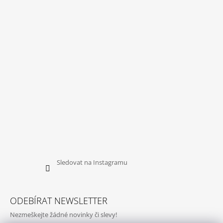
Sledovat na Instagramu
ODEBÍRAT NEWSLETTER
Nezmeškejte žádné novinky či slevy!