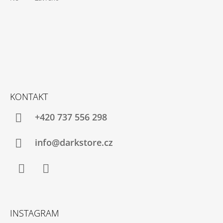
KONTAKT
+420 737 556 298
info@darkstore.cz
Facebook
Instagram
INSTAGRAM