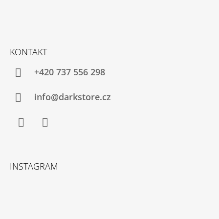
KONTAKT
+420 737 556 298
info@darkstore.cz
Facebook
Instagram
INSTAGRAM