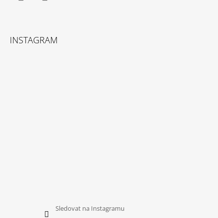
Facebook
Instagram
INSTAGRAM
Sledovat na Instagramu