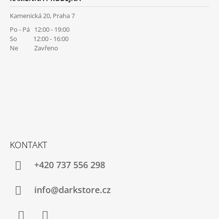
Kamenická 20, Praha 7
Po - Pá 12:00 - 19:00
So 12:00 - 16:00
Ne Zavřeno
KONTAKT
+420 737 556 298
info@darkstore.cz