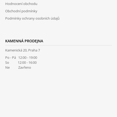
Hodnocení obchodu
Obchodní podmínky
Podmínky ochrany osobních údajů
KAMENNÁ PRODEJNA
Kamenická 20, Praha 7
Po - Pá 12:00 - 19:00
So 12:00 - 16:00
Ne Zavřeno