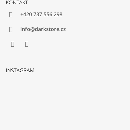
KONTAKT
+420 737 556 298
info@darkstore.cz
Facebook
Instagram
INSTAGRAM