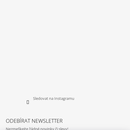
Sledovat na Instagramu
ODEBÍRAT NEWSLETTER
Nezmeškejte žádné novinky či slevy!