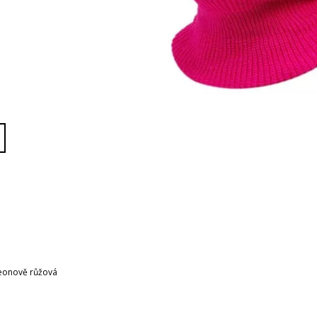
eonově růžová