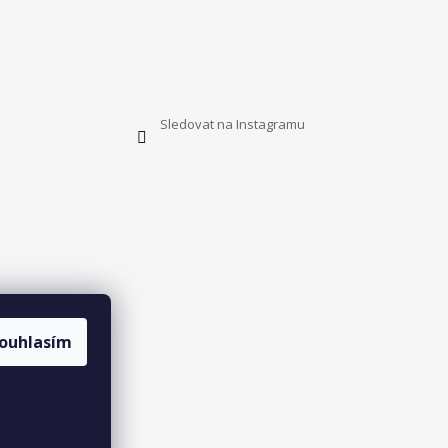
Sledovat na Instagramu
ouhlasím