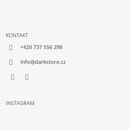
KONTAKT
+420 737 556 298
info@darkstore.cz
Facebook
Instagram
INSTAGRAM