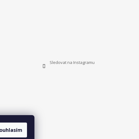
Sledovat na Instagramu
ouhlasím