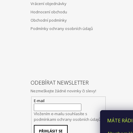
Vrácení objednávky
Hodnocení obchodu
Obchodní podmínky
Podmínky ochrany osobních údajů
ODEBÍRAT NEWSLETTER
Nezmeškejte žádné novinky či slevy!
E-mail
Vložením e-mailu souhlasíte s
podmínkami ochrany osobních údajů
MÁTE RÁDI
PŘIHLÁSIT SE