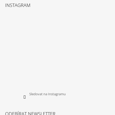
INSTAGRAM
Sledovat na Instagramu
ODEBÍRAT NEWSLETTER