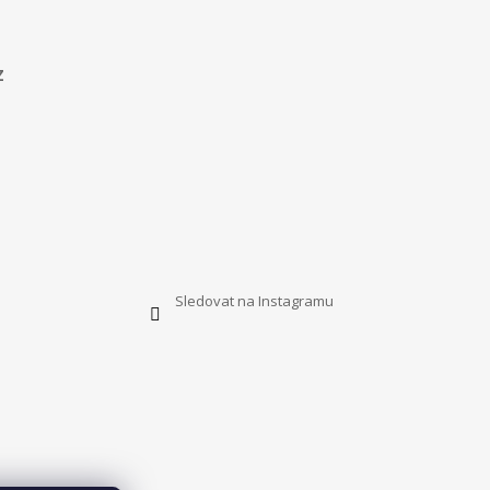
z
Sledovat na Instagramu