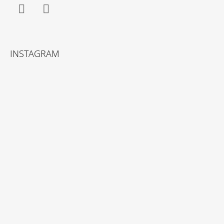
Facebook
Instagram
INSTAGRAM