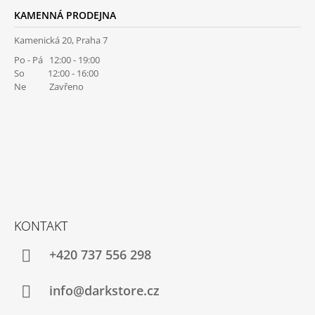
KAMENNÁ PRODEJNA
Kamenická 20, Praha 7
Po - Pá 12:00 - 19:00
So 12:00 - 16:00
Ne Zavřeno
KONTAKT
+420 737 556 298
info@darkstore.cz