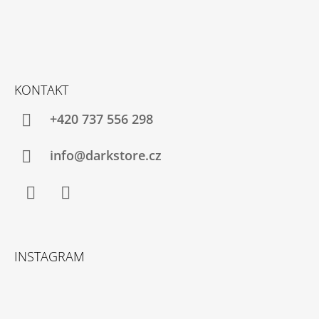
KONTAKT
+420 737 556 298
info@darkstore.cz
Facebook
Instagram
INSTAGRAM