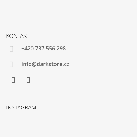
KONTAKT
+420 737 556 298
info@darkstore.cz
Facebook
Instagram
INSTAGRAM