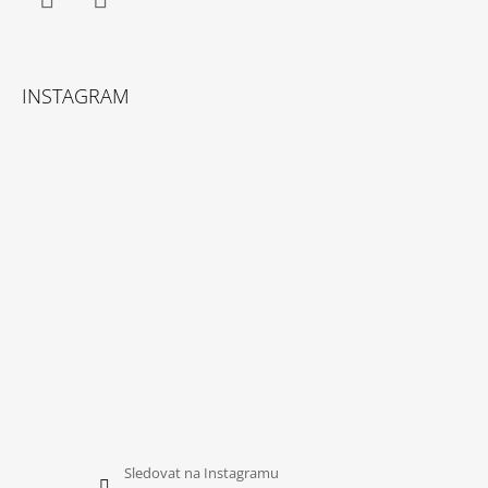
Facebook
Instagram
INSTAGRAM
Sledovat na Instagramu