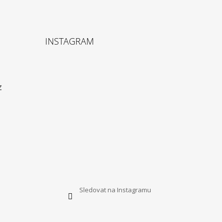
INSTAGRAM
z
Sledovat na Instagramu