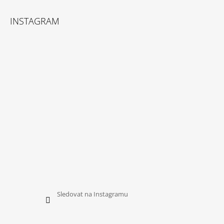
INSTAGRAM
Sledovat na Instagramu