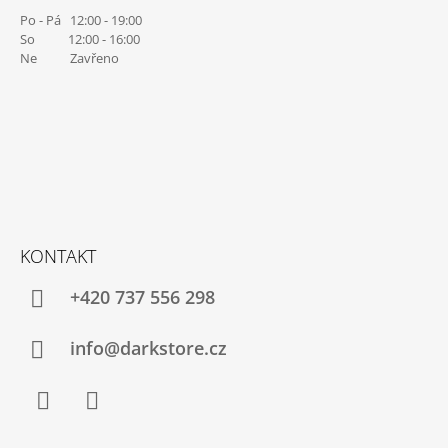
Po - Pá 12:00 - 19:00
So 12:00 - 16:00
Ne Zavřeno
KONTAKT
+420 737 556 298
info@darkstore.cz
Facebook
Instagram