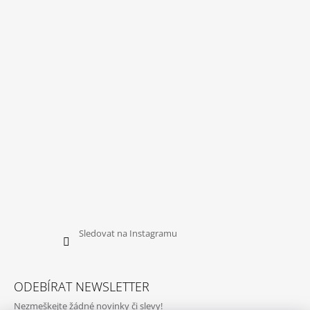
Sledovat na Instagramu
ODEBÍRAT NEWSLETTER
Nezmeškejte žádné novinky či slevy!