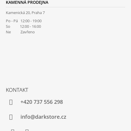
KAMENNÁ PRODEJNA
Kamenická 20, Praha 7
Po - Pá 12:00 - 19:00
So 12:00 - 16:00
Ne Zavřeno
KONTAKT
+420 737 556 298
info@darkstore.cz