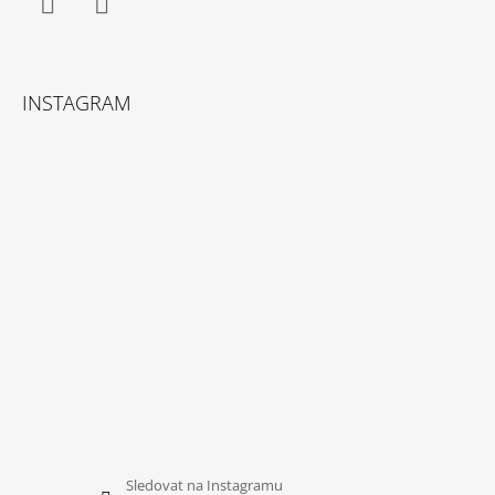
Facebook
Instagram
INSTAGRAM
Sledovat na Instagramu