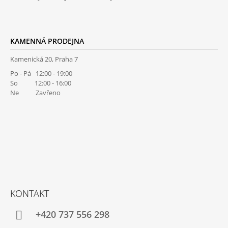
KAMENNÁ PRODEJNA
Kamenická 20, Praha 7
Po - Pá 12:00 - 19:00
So 12:00 - 16:00
Ne Zavřeno
KONTAKT
+420 737 556 298