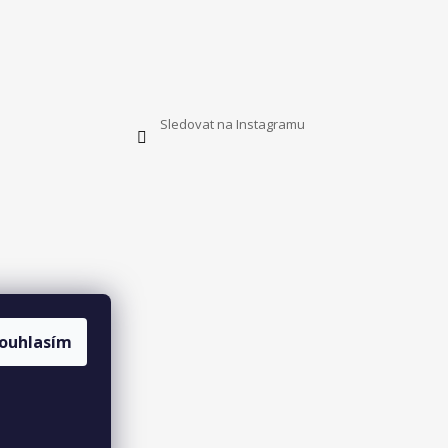
Sledovat na Instagramu
ouhlasím